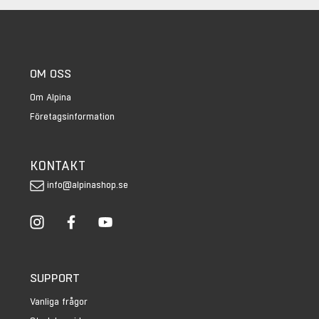
OM OSS
Om Alpina
Företagsinformation
KONTAKT
info@alpinashop.se
SUPPORT
Vanliga frågor