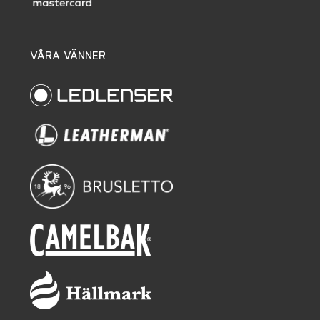
VÅRA VÄNNER