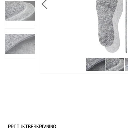
PRODUKTBESKRIVNING