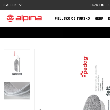
SWEDEN
FRAKT 99:-, 
FJELLSKO OG TURSKO
HERR