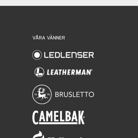
VÅRA VÄNNER