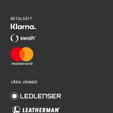
BETALSÄTT
VÅRA VÄNNER