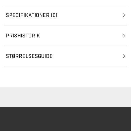
SPECIFIKATIONER
6
PRISHISTORIK
STØRRELSESGUIDE