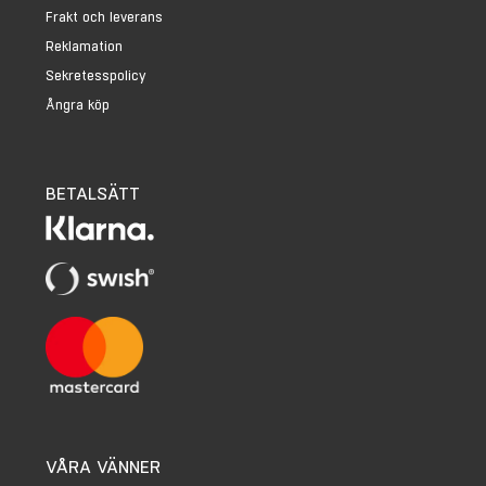
Frakt och leverans
Reklamation
Sekretesspolicy
Ångra köp
BETALSÄTT
VÅRA VÄNNER