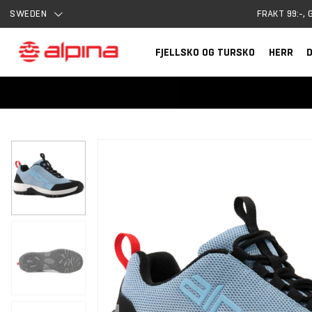
SWEDEN
FRAKT 99:-, 
FJELLSKO OG TURSKO
HERR