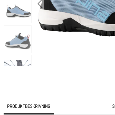
PRODUKTBESKRIVNING
S