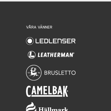
VÅRA VÄNNER